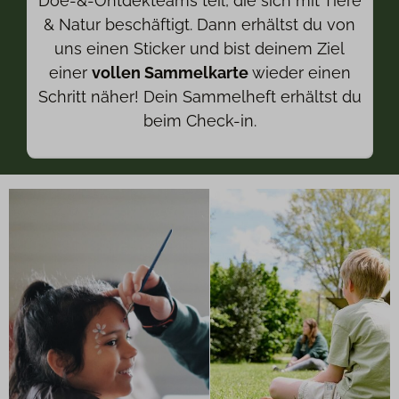
Doe-&-Ontdekteams teil, die sich mit Tiere
& Natur beschäftigt. Dann erhältst du von
uns einen Sticker und bist deinem Ziel
einer
vollen Sammelkarte
wieder einen
Schritt näher! Dein Sammelheft erhältst du
beim Check-in.