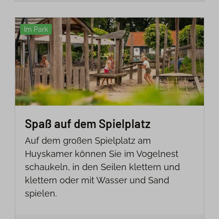
Im Park
Spaß auf dem Spielplatz
Auf dem großen Spielplatz am
Huyskamer können Sie im Vogelnest
schaukeln, in den Seilen klettern und
klettern oder mit Wasser und Sand
spielen.