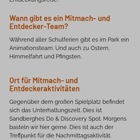
Wann gibt es ein Mitmach‑ und
Entdecker-Team?
Während aller Schulferien gibt es im Park ein
Animationsteam. Und auch zu Ostern,
Himmelfahrt und Pfingsten.
Ort für Mitmach‑ und
Entdeckeraktivitäten
Gegenüber dem großen Spielplatz befindet
sich das Unterhaltungszelt. Dies ist
Sandberghes Do & Discovery Spot. Morgens
basteln wir hier gerne. Dies ist auch der
Treffpunkt für die Nachmittagsaktivität.