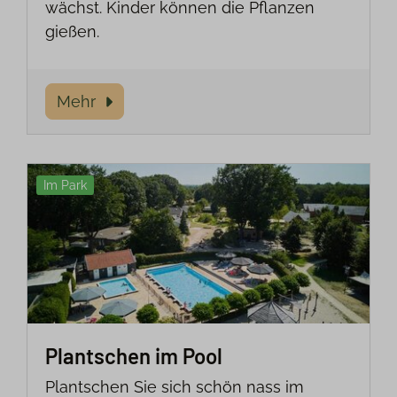
wächst. Kinder können die Pflanzen
gießen.
Mehr
Im Park
Plantschen im Pool
Plantschen Sie sich schön nass im