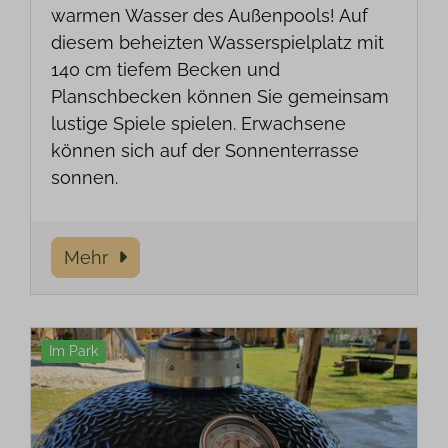
warmen Wasser des Außenpools! Auf
diesem beheizten Wasserspielplatz mit
140 cm tiefem Becken und
Planschbecken können Sie gemeinsam
lustige Spiele spielen. Erwachsene
können sich auf der Sonnenterrasse
sonnen.
Mehr
Im Park