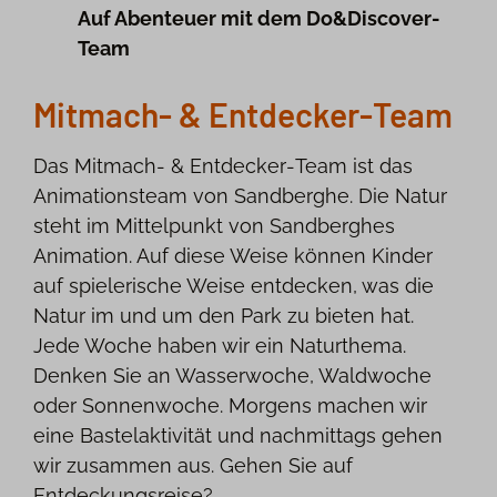
Auf Abenteuer mit dem Do&Discover-
Team
Mitmach‑ & Entdecker‑Team
Das Mitmach‑ & Entdecker‑Team ist das
Animationsteam von Sandberghe. Die Natur
steht im Mittelpunkt von Sandberghes
Animation. Auf diese Weise können Kinder
auf spielerische Weise entdecken, was die
Natur im und um den Park zu bieten hat.
Jede Woche haben wir ein Naturthema.
Denken Sie an Wasserwoche, Waldwoche
oder Sonnenwoche. Morgens machen wir
eine Bastelaktivität und nachmittags gehen
wir zusammen aus. Gehen Sie auf
Entdeckungsreise?