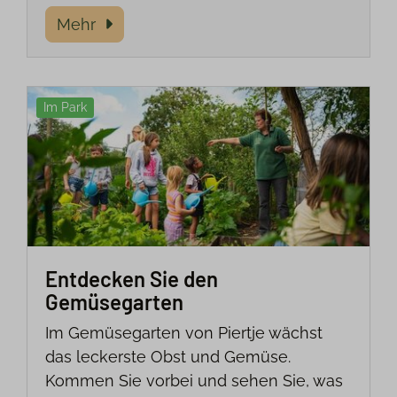
Mehr
Im Park
Entdecken Sie den
Gemüsegarten
Im Gemüsegarten von Piertje wächst
das leckerste Obst und Gemüse.
Kommen Sie vorbei und sehen Sie, was