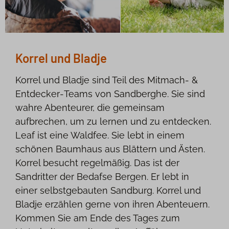
Korrel und Bladje
Korrel und Bladje sind Teil des Mitmach‑ &
Entdecker‑Teams von Sandberghe. Sie sind
wahre Abenteurer, die gemeinsam
aufbrechen, um zu lernen und zu entdecken.
Leaf ist eine Waldfee. Sie lebt in einem
schönen Baumhaus aus Blättern und Ästen.
Korrel besucht regelmäßig. Das ist der
Sandritter der Bedafse Bergen. Er lebt in
einer selbstgebauten Sandburg. Korrel und
Bladje erzählen gerne von ihren Abenteuern.
Kommen Sie am Ende des Tages zum