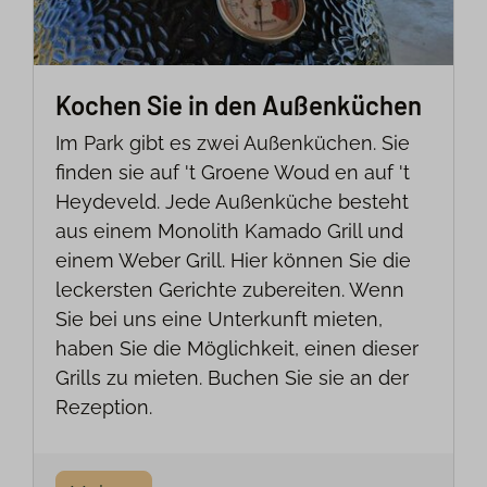
Kochen Sie in den Außenküchen
Im Park gibt es zwei Außenküchen. Sie
finden sie auf 't Groene Woud en auf 't
Heydeveld. Jede Außenküche besteht
aus einem Monolith Kamado Grill und
einem Weber Grill. Hier können Sie die
leckersten Gerichte zubereiten. Wenn
Sie bei uns eine Unterkunft mieten,
haben Sie die Möglichkeit, einen dieser
Grills zu mieten. Buchen Sie sie an der
Rezeption.