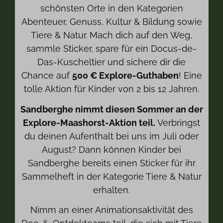
schönsten Orte in den Kategorien
Abenteuer, Genuss, Kultur & Bildung sowie
Tiere & Natur. Mach dich auf den Weg,
sammle Sticker, spare für ein Docus-de-
Das-Kuscheltier und sichere dir die
Chance auf
500 € Explore-Guthaben
! Eine
tolle Aktion für Kinder von 2 bis 12 Jahren.
Sandberghe nimmt diesen Sommer an der
Explore-Maashorst-Aktion teil.
Verbringst
du deinen Aufenthalt bei uns im Juli oder
August? Dann können Kinder bei
Sandberghe bereits einen Sticker für ihr
Sammelheft in der Kategorie Tiere & Natur
erhalten.
Nimm an einer Animationsaktivität des