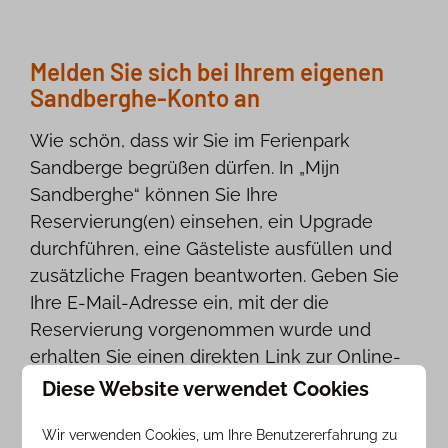
Melden Sie sich bei Ihrem eigenen
Sandberghe-Konto an
Wie schön, dass wir Sie im Ferienpark
Sandberge begrüßen dürfen. In „Mijn
Sandberghe“ können Sie Ihre
Reservierung(en) einsehen, ein Upgrade
durchführen, eine Gästeliste ausfüllen und
zusätzliche Fragen beantworten. Geben Sie
Ihre E-Mail-Adresse ein, mit der die
Reservierung vorgenommen wurde und
erhalten Sie einen direkten Link zur Online-
Umgebung.
Diese Website verwendet Cookies
Wir verwenden Cookies, um Ihre Benutzererfahrung zu