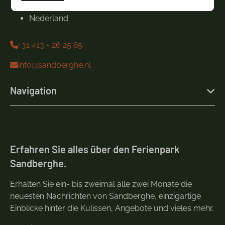
Noord-Brabant
Nederland
+31 413 - 26 25 85
info@sandberghe.nl
Navigation
Erfahren Sie alles über den Ferienpark
Sandberghe.
Erhalten Sie ein- bis zweimal alle zwei Monate die
neuesten Nachrichten von Sandberghe, einzigartige
Einblicke hinter die Kulissen, Angebote und vieles mehr.