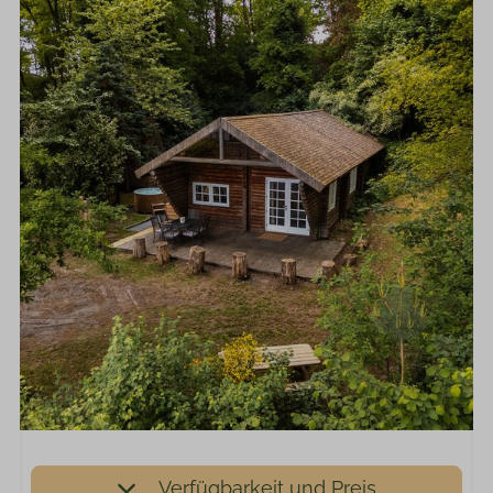
Verfügbarkeit und Preis