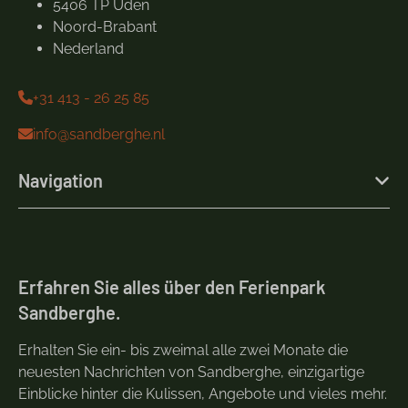
5406 TP Uden
Noord-Brabant
Nederland
+31 413 - 26 25 85
info@sandberghe.nl
Navigation
Erfahren Sie alles über den Ferienpark
Sandberghe.
Erhalten Sie ein- bis zweimal alle zwei Monate die
neuesten Nachrichten von Sandberghe, einzigartige
Einblicke hinter die Kulissen, Angebote und vieles mehr.